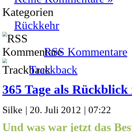
Kategorien
Rückkehr
RSS Kommentare
Trackback
365 Tage als Rückblick 
Silke
| 20. Juli 2012
| 07:22
Und was war jetzt das Bes