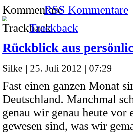
RSS Kommentare
Trackback
Rückblick aus persönlic
Silke
| 25. Juli 2012
| 07:29
Fast einen ganzen Monat sin
Deutschland. Manchmal sch
genau wir genau heute vor 
gewesen sind, was wir gema