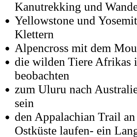
Kanutrekking und Wand
Yellowstone und Yosemit
Klettern
Alpencross mit dem Mou
die wilden Tiere Afrikas
beobachten
zum Uluru nach Australi
sein
den Appalachian Trail an
Ostküste laufen- ein Lang