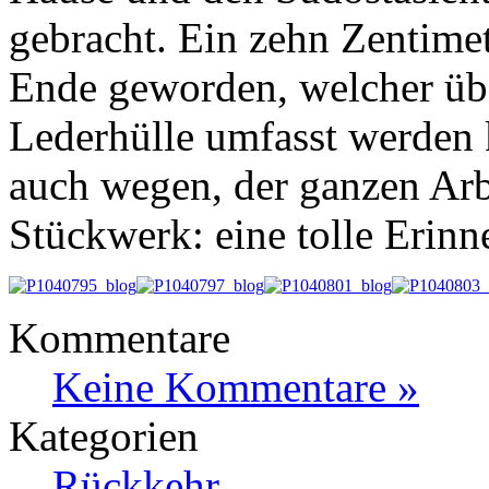
gebracht. Ein zehn Zentimet
Ende geworden, welcher üb
Lederhülle umfasst werden k
auch wegen, der ganzen Arb
Stückwerk: eine tolle Erinn
Kommentare
Keine Kommentare »
Kategorien
Rückkehr