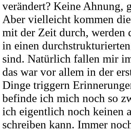
verändert? Keine Ahnung, g
Aber vielleicht kommen die
mit der Zeit durch, werden 
in einen durchstrukturierte
sind. Natürlich fallen mir 
das war vor allem in der e
Dinge triggern Erinnerunge
befinde ich mich noch so zw
ich eigentlich noch keinen
schreiben kann. Immer noch