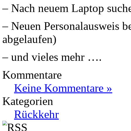
– Nach neuem Laptop such
– Neuen Personalausweis be
abgelaufen)
– und vieles mehr ….
Kommentare
Keine Kommentare »
Kategorien
Rückkehr