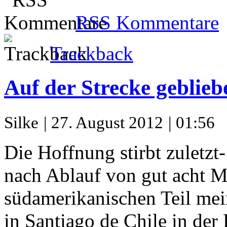
RSS Kommentare
Trackback
Auf der Strecke geblieb
Silke
| 27. August 2012
| 01:56
Die Hoffnung stirbt zuletzt
nach Ablauf von gut acht Mo
südamerikanischen Teil mei
in Santiago de Chile in der 