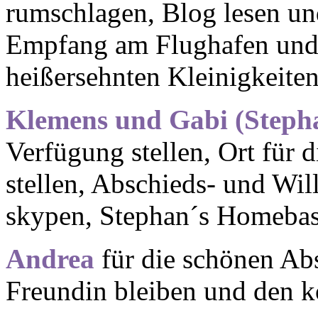
rumschlagen, Blog lesen u
Empfang am Flughafen und 
heißersehnten Kleinigkeite
Klemens und Gabi (Stepha
Verfügung stellen, Ort für
stellen, Abschieds- und Wil
skypen, Stephan´s Homebas
Andrea
für die schönen Abs
Freundin bleiben und den k