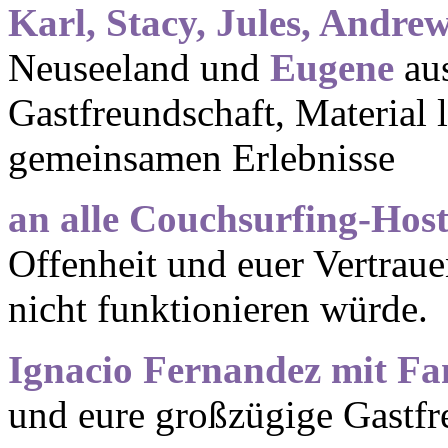
Karl, Stacy, Jules, Andre
Neuseeland und
Eugene
aus
Gastfreundschaft, Material l
gemeinsamen Erlebnisse
an alle Couchsurfing-Host
Offenheit und euer Vertraue
nicht funktionieren würde.
Ignacio Fernandez mit Fa
und eure großzügige Gastfr