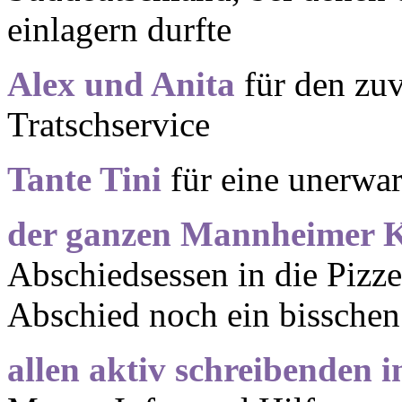
einlagern durfte
Alex und Anita
für den zuv
Tratschservice
Tante Tini
für eine unerwar
der ganzen Mannheimer K
Abschiedsessen in die Pizz
Abschied noch ein bisschen
allen aktiv schreibenden 