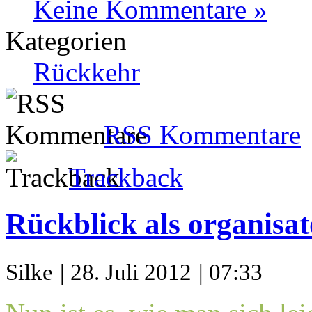
Keine Kommentare »
Kategorien
Rückkehr
RSS Kommentare
Trackback
Rückblick als organisat
Silke
| 28. Juli 2012
| 07:33