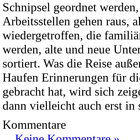
Schnipsel geordnet werden,
Arbeitsstellen gehen raus, 
wiedergetroffen, die famili
werden, alte und neue Unte
sortiert. Was die Reise auß
Haufen Erinnerungen für di
gebracht hat, wird sich zei
dann vielleicht auch erst 
Kommentare
Keine Kommentare »