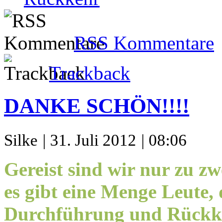
RSS Kommentare
Trackback
DANKE SCHÖN!!!!
Silke
| 31. Juli 2012
| 08:06
Gereist sind wir nur zu zw
es gibt eine Menge Leute, 
Durchführung und Rückkeh