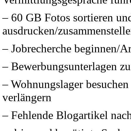
– 60 GB Fotos sortieren un
ausdrucken/zusammenstell
– Jobrecherche beginnen/Ar
– Bewerbungsunterlagen z
– Wohnungslager besuchen 
verlängern
– Fehlende Blogartikel nac