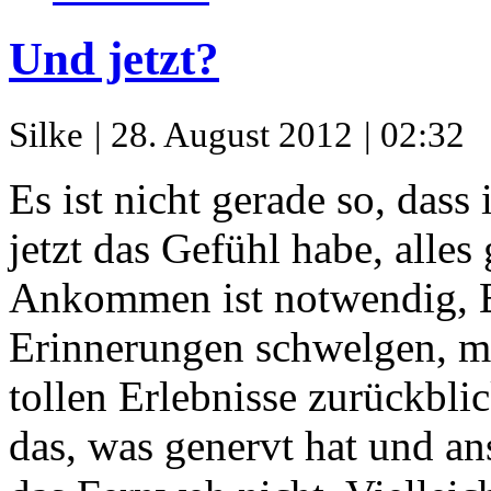
Und jetzt?
Silke
| 28. August 2012
| 02:32
Es ist nicht gerade so, das
jetzt das Gefühl habe, alles
Ankommen ist notwendig, E
Erinnerungen schwelgen, mi
tollen Erlebnisse zurückbli
das, was genervt hat und ans