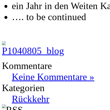
ein Jahr in den Weiten K
…. to be continued
Kommentare
Keine Kommentare »
Kategorien
Rückkehr