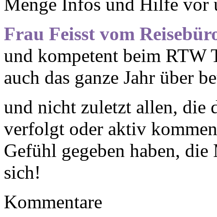
Menge Infos und Hilfe vor 
Frau Feisst vom Reisebüro
und kompetent beim RTW Ti
auch das ganze Jahr über be
und nicht zuletzt allen, die
verfolgt oder aktiv kommen
Gefühl gegeben haben, die
sich!
Kommentare